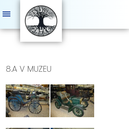
8.A V MUZEU