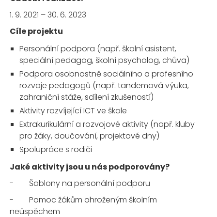
1. 9. 2021 – 30. 6. 2023
Cíle projektu
Personální podpora (např. školní asistent,
speciální pedagog, školní psycholog, chůva)
Podpora osobnostně sociálního a profesního
rozvoje pedagogů (např. tandemová výuka,
zahraniční stáže, sdílení zkušeností)
Aktivity rozvíjející ICT ve škole
Extrakurikulární a rozvojové aktivity (např. kluby
pro žáky, doučování, projektové dny)
Spolupráce s rodiči
Jaké aktivity jsou u nás podporovány?
- Šablony na personální podporu
- Pomoc žákům ohroženým školním
neúspěchem