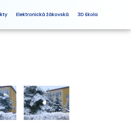
kty
Elektronická žákovská
3D škola