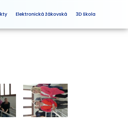
kty
Elektronická žákovská
3D škola