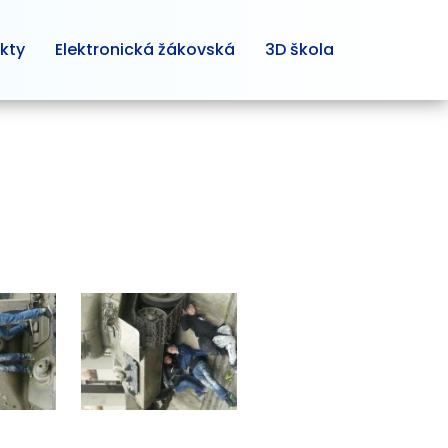
kty
Elektronická žákovská
3D škola