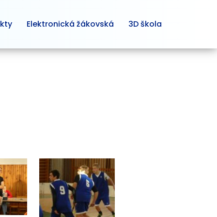
kty
Elektronická žákovská
3D škola