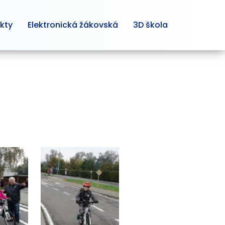
kty
Elektronická žákovská
3D škola