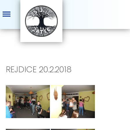
REJDICE 20.2.2018