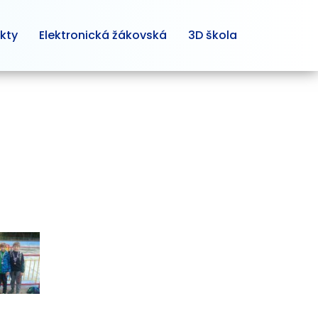
kty
Elektronická žákovská
3D škola