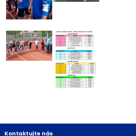
Kontaktujte nás