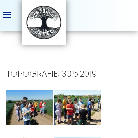
TOPOGRAFIE, 30.5.2019