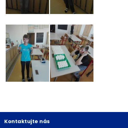
Kontaktujte nás