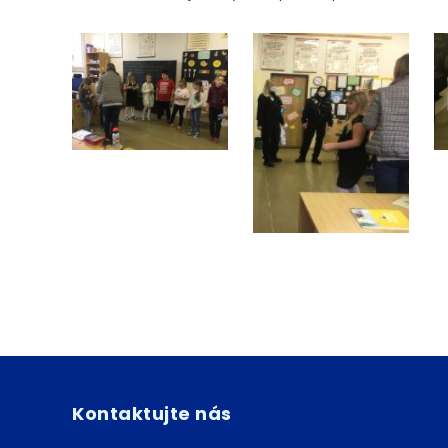
Kontaktujte nás