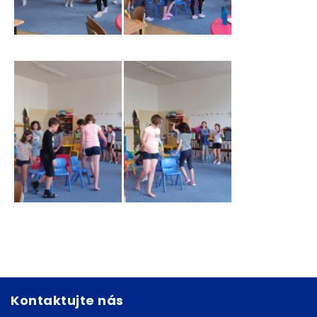
Kontaktujte nás