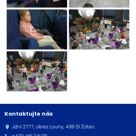
Kontaktujte nás
Jižní 2777, okres Louny, 438 01 Žatec