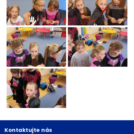
Kontaktujte nás