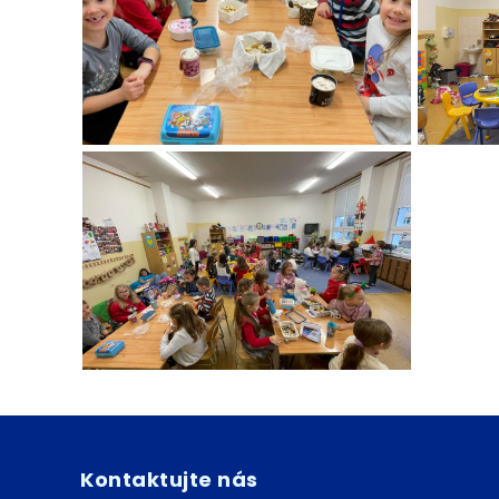
Kontaktujte nás