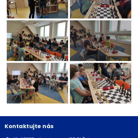
Kontaktujte nás