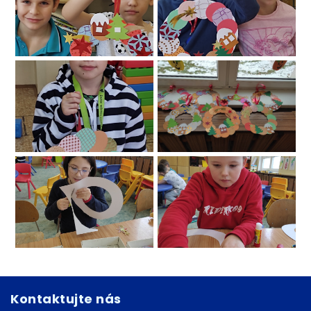
Kontaktujte nás