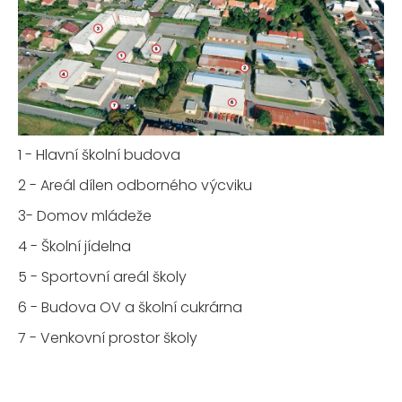
1 - Hlavní školní budova
2 - Areál dílen odborného výcviku
3- Domov mládeže
4 - Školní jídelna
5 - Sportovní areál školy
6 - Budova OV a školní cukrárna
7 - Venkovní prostor školy