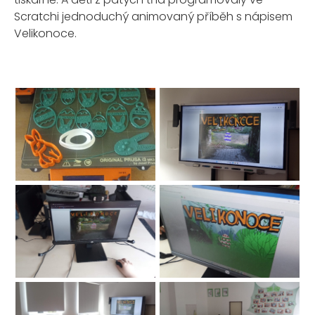
Scratchi jednoduchý animovaný příběh s nápisem
Velikonoce.