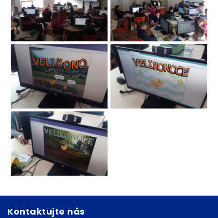
Kontaktujte nás