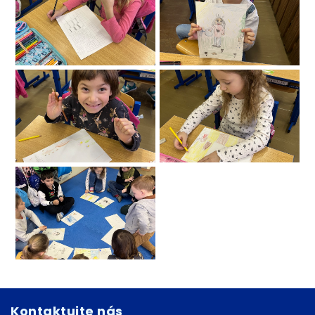
Kontaktujte nás