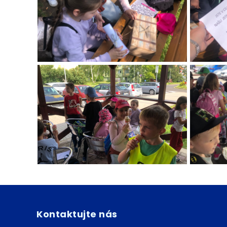
Kontaktujte nás