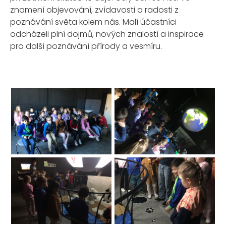
znamení objevování, zvídavosti a radosti z
poznávání světa kolem nás. Malí účastníci
odcházeli plní dojmů, nových znalostí a inspirace
pro další poznávání přírody a vesmíru.