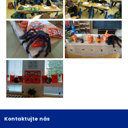
Kontaktujte nás