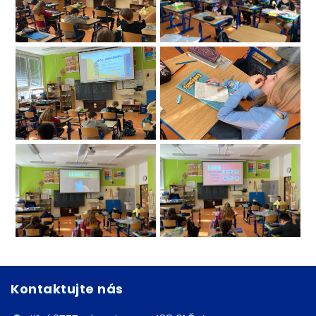
Kontaktujte nás