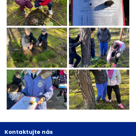
Kontaktujte nás