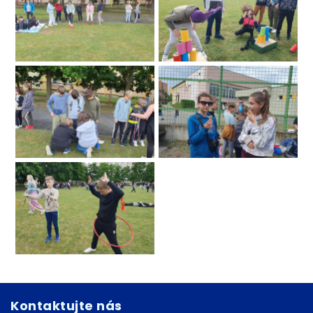
Kontaktujte nás