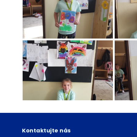
Kontaktujte nás