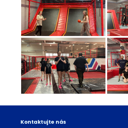
Kontaktujte nás