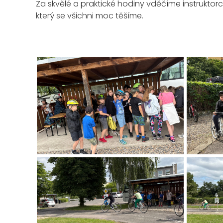
Za skvělé a praktické hodiny vděčíme instruktorc
který se všichni moc těšíme.