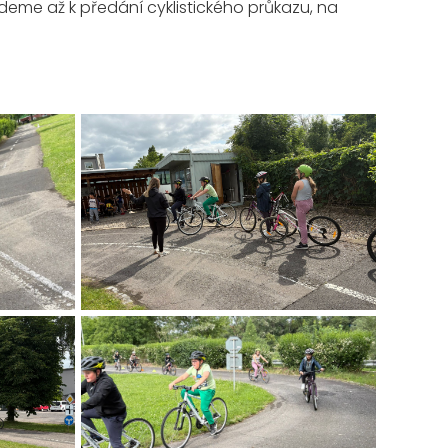
jdeme až k předání cyklistického průkazu, na