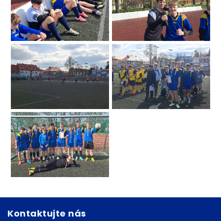
Kontaktujte nás