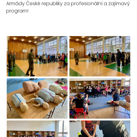
Armády České republiky za profesionální a zajímavý
program!