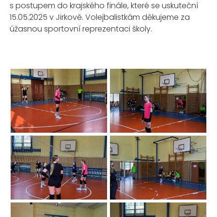
s postupem do krajského finále, které se uskuteční
15.05.2025 v Jirkově. Volejbalistkám děkujeme za
úžasnou sportovní reprezentaci školy.