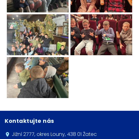
Kontaktujte nás
Jižní 2777, okres Louny, 438 01 Žatec