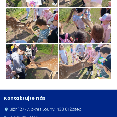
Kontaktujte nás
Jižní 2777, okres Louny, 438 01 Žatec