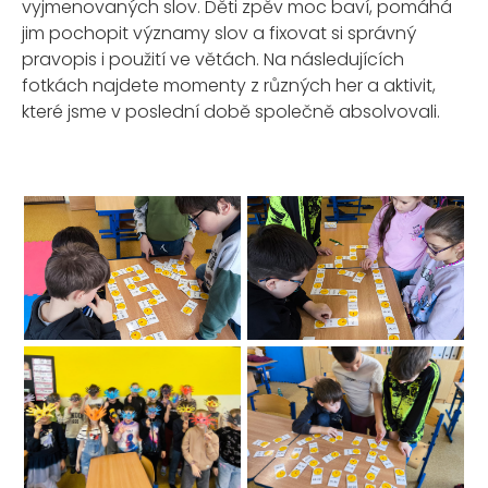
vyjmenovaných slov. Děti zpěv moc baví, pomáhá
jim pochopit významy slov a fixovat si správný
pravopis i použití ve větách. Na následujících
fotkách najdete momenty z různých her a aktivit,
které jsme v poslední době společně absolvovali.