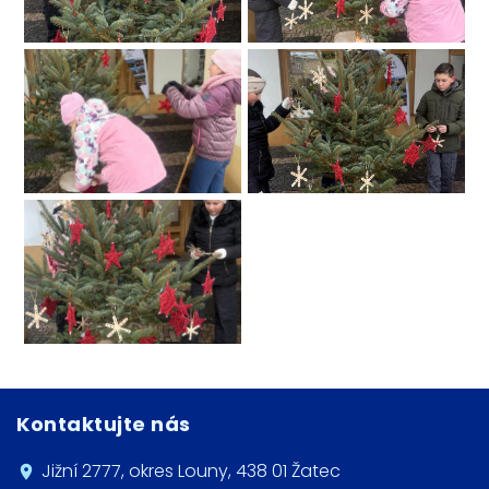
Kontaktujte nás
Jižní 2777, okres Louny, 438 01 Žatec