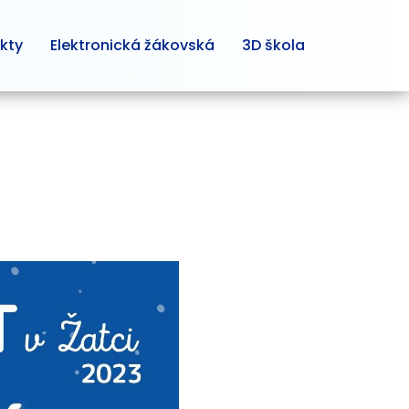
kty
Elektronická žákovská
3D škola