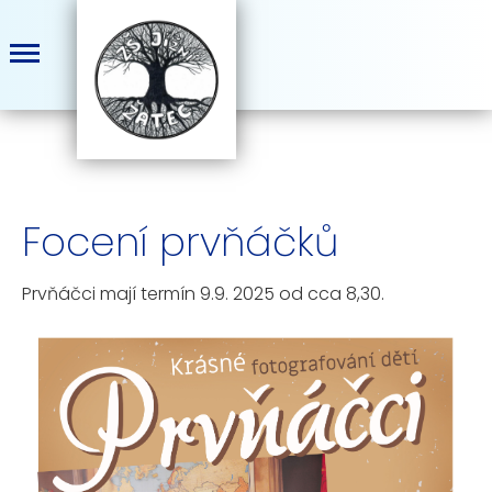
Focení prvňáčků
Prvňáčci mají termín 9.9. 2025 od cca 8,30.