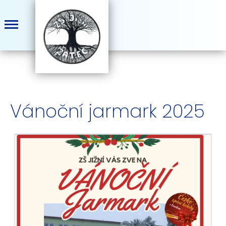
Vánoční jarmark 2025