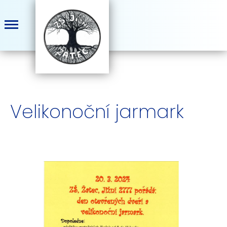
Velikonoční jarmark