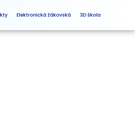
kty
Elektronická žákovská
3D škola