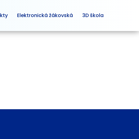
kty
Elektronická žákovská
3D škola