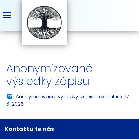
Anonymizované
výsledky zápisu
Anonymizovane-vysledky-zapisu-aktualni-k-12-
6-2025
Kontaktujte nás