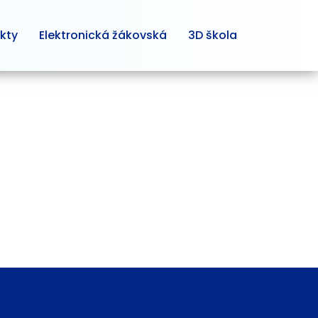
kty
Elektronická žákovská
3D škola