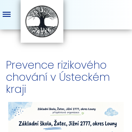
Prevence rizikového
chování v Ústeckém
kraji