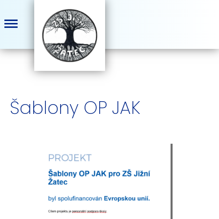
Šablony OP JAK