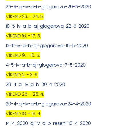
25-5-aj-iv-a-b-glogarova-29-5-2020
VÍKEND 23. - 24. 5.
18-5-iv-a-b-aj-glogarova-22-5-2020
VÍKEND 16. - 17. 5.
12-5-iv-a-b-aj-glogarova-15-5-2020
VÍKEND 9. - 10. 5.
4-5-iv-a-b-aj-glogarova-7-5-2020
VÍKEND 2. - 3. 5.
28-4-aj-iv-a-b-30-4-2020
VÍKEND 25. - 26. 4.
20-4-aj-iv-a-b-glogarova-24-4-2020
VÍKEND 18. - 19. 4.
14-4-2020-aj-iv-a-b-reseni-10-4-2020