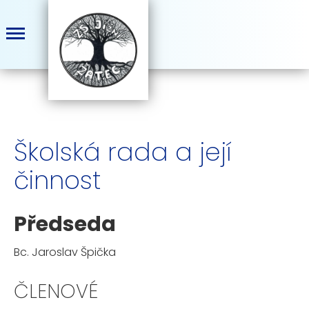
Školská rada a její
činnost
Předseda
Bc. Jaroslav Špička
ČLENOVÉ