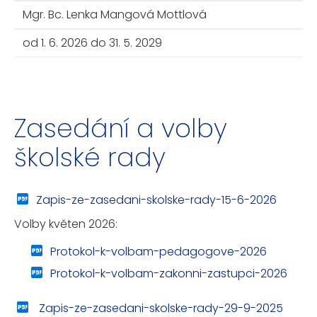
Mgr. Bc. Lenka Mangová Mottlová
od 1. 6. 2026 do 31. 5. 2029
Zasedání a volby
školské rady
Zapis-ze-zasedani-skolske-rady-15-6-2026
Volby květen 2026:
Protokol-k-volbam-pedagogove-2026
Protokol-k-volbam-zakonni-zastupci-2026
Zapis-ze-zasedani-skolske-rady-29-9-2025