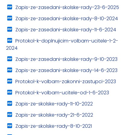
Zapis-ze-zasedani-skolske-rady-23-6-2025
Zapis-ze-zasedani-skolske-rady-8-10-2024
Zapis-ze-zasedani-skolske-rady-11-6-2024
Protokol-k-doplnujicim-volbam-ucitele-1-2-
2024
Zapis-ze-zasedani-skolske-rady-9-10-2023
Zapis-ze-zasedani-skolske-rady-14-6-2023
Protokol-k-volbam-zakonni-zastupci-2023
Protokol-k-volbam-ucitele-od-1-6-2023
Zapis-ze-skolske-rady-11-10-2022
Zapis-ze-skolske-rady-21-6-2022
Zapis-ze-skolske-rady-8-10-2021