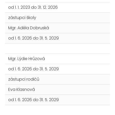
od 1. 1. 2023 do 31. 12. 2026
zástupci školy
Mgr. Adéla Dobruská
od 1. 6. 2026 do 31. 5. 2029
Mgr. Lýdie Hrůzová
od 1. 6. 2026 do 31. 5. 2029
zástupci rodičů
Eva Klasnová
od 1. 6. 2026 do 31. 5. 2029