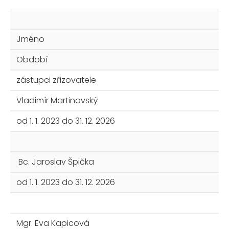
Jméno
Období
zástupci zřizovatele
Vladimír Martinovský
od 1. 1. 2023 do 31. 12. 2026
Bc. Jaroslav Špička
od 1. 1. 2023 do 31. 12. 2026
Mgr. Eva Kapicová